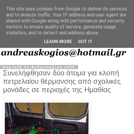
This site uses cookies from Google to deliver its services
and to analyze traffic. Your IP address and user-agent are
shared with Google along with performance and security
metrics to ensure quality of service, generate usage
statistics, and to detect and address abuse.
LEARN MORE
GOT IT
Κυριακή 23 Φεβρουαρίου 2025
Συνελήφθησαν δύο άτομα για κλοπή
πετρελαίου θέρμανσης από σχολικές
μονάδες σε περιοχές της Ημαθίας