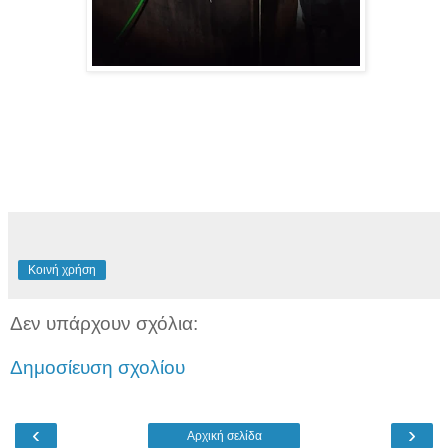
Κοινή χρήση
Δεν υπάρχουν σχόλια:
Δημοσίευση σχολίου
‹
›
Αρχική σελίδα