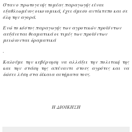
Όταν ο πρωτογενής τομέας παραγωγής είναι
εξαθλιωμένος οικονομικά, έχει άμεσο αντίκτυπο και σε
όλη την αγορά.
Ενώ το κόστος παραγωγής των αγροτικών προϊόντων
αυξάνεται θεαματικά οι τιμές των προϊόντων
μειώνονται δραματικά
.
Καλούμε την κυβέρνηση να αλλάξει την πολιτική της
και την στάση της απέναντι στους αγρότες και να
δώσει λύση στα δίκαια αιτήματα τους.
Η ΔΙΟΙΚΗΣΗ