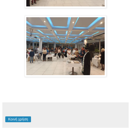
Κοινή χρήση