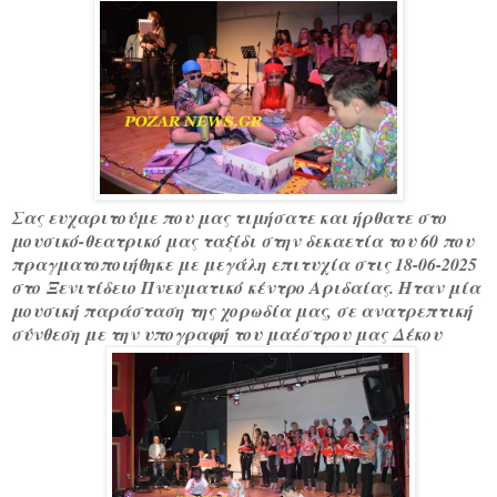
Σας ευχαριτούμε που μας τιμήσατε και ήρθατε στο
μουσικό-θεατρικό μας ταξίδι στην δεκαετία του 60 που
πραγματοποιήθηκε με μεγάλη επιτυχία στις 18-06-2025
στο Ξενιτίδειο Πνευματικό κέντρο Αριδαίας. Ηταν μία
μουσική παράσταση της χορωδία μας, σε ανατρεπτική
σύνθεση με την υπογραφή του μαέστρου μας
Δέκου