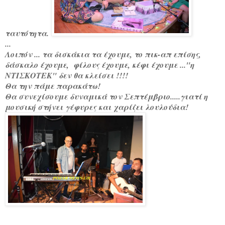
ταυτότητα.
...
Λοιπόν ... τα δισκάκια τα έχουμε, το πικ-απ επίσης,
δάσκαλο έχουμε, φίλους έχουμε, κέφι έχουμε ..."η
ΝΤΙΣΚΟΤΕΚ" δεν θα κλείσει !!!!
Θα την πάμε παρακάτω!
Θα συνεχίσουμε δυναμικά τον Σεπτέμβριο.....
γιατί η
μουσική στήνει γέφυρες και χαρίζει λουλούδια!