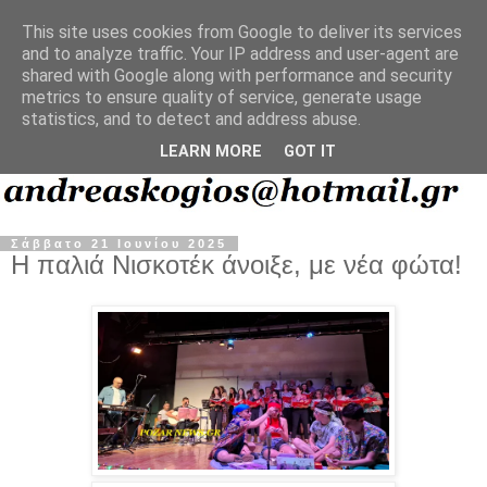
This site uses cookies from Google to deliver its services
and to analyze traffic. Your IP address and user-agent are
shared with Google along with performance and security
metrics to ensure quality of service, generate usage
statistics, and to detect and address abuse.
LEARN MORE
GOT IT
Σάββατο 21 Ιουνίου 2025
Η παλιά Νισκοτέκ άνοιξε, με νέα φώτα!