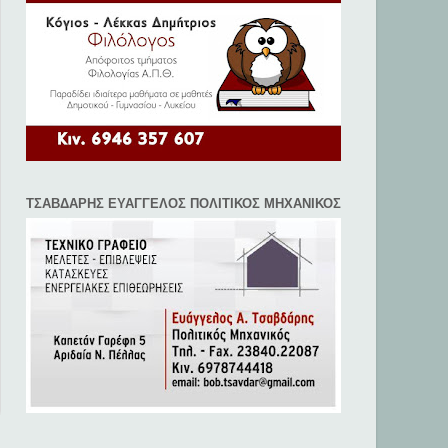
ΤΣΑΒΔΑΡΗΣ ΕΥΑΓΓΕΛΟΣ ΠΟΛΙΤΙΚΟΣ ΜΗΧΑΝΙΚΟΣ