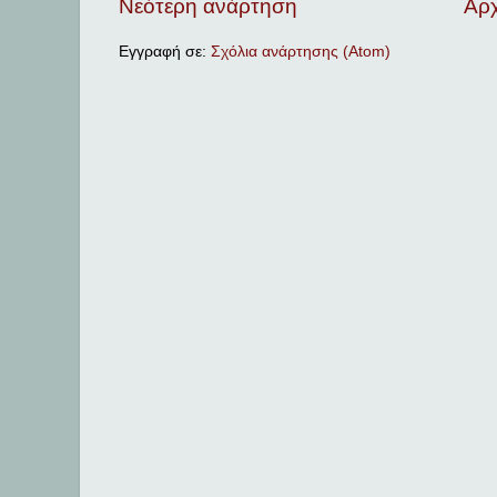
Νεότερη ανάρτηση
Αρχ
Εγγραφή σε:
Σχόλια ανάρτησης (Atom)