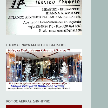
ΕΤΟΙΜΑ ΕΝΔΥΜΑΤΑ ΝΙΤΣΗΣ ΒΑΣΙΛΕΙΟΣ
ΚΟΓΙΟΣ ΛΕΚΚΑΣ ΔΗΜΗΤΡΗΣ