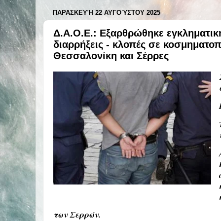
ΠΑΡΑΣΚΕΥΉ 22 ΑΥΓΟΎΣΤΟΥ 2025
Δ.Α.Ο.Ε.: Εξαρθρώθηκε εγκληματικ
διαρρήξεις - κλοπές σε κοσμηματοπω
Θεσσαλονίκη και Σέρρες
των Σερρών.