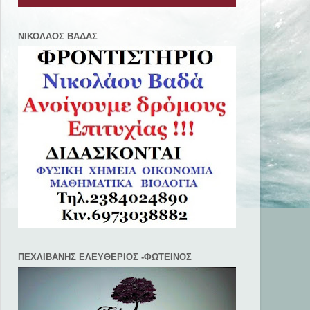
ΝΙΚΟΛΑΟΣ ΒΑΔΑΣ
ΠΕΧΛΙΒANΗΣ ΕΛΕΥΘΕΡΙΟΣ -ΦΩΤΕΙΝΟΣ