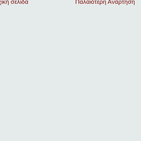
ική σελίδα
Παλαιότερη Ανάρτηση