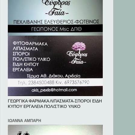
ΓΕΩΡΓΙΚΑ ΦΑΡΜΑΚΑ ΛΙΠΑΣΜΑΤΑ-ΣΠΟΡΟΙ ΕΙΔΗ
ΚΥΠΟΥ ΕΡΓΑΛΕΙΑ ΠΟΛ/ΣΤΙΚΟ ΥΛΙΚΟ
ΙΩΑΝΝΑ ΑΜΠΑΡΗ