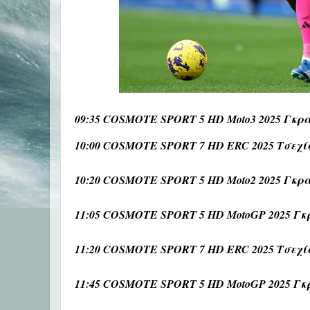
09:35 COSMOTE SPORT 5 HD Moto3 2025 Γκραν
10:00 COSMOTE SPORT 7 HD ERC 2025 Τσεχία,
10:20 COSMOTE SPORT 5 HD Moto2 2025 Γκραν
11:05 COSMOTE SPORT 5 HD MotoGP 2025 Γκρ
11:20 COSMOTE SPORT 7 HD ERC 2025 Τσεχία,
11:45 COSMOTE SPORT 5 HD MotoGP 2025 Γκ