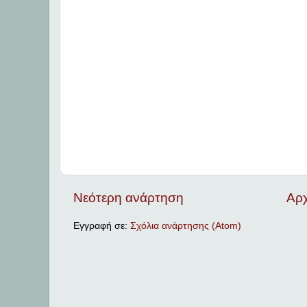
Νεότερη ανάρτηση
Αρχ
Εγγραφή σε:
Σχόλια ανάρτησης (Atom)