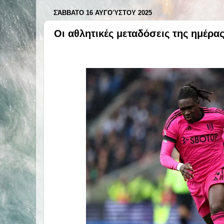
ΣΆΒΒΑΤΟ 16 ΑΥΓΟΎΣΤΟΥ 2025
Οι αθλητικές μεταδόσεις της ημέρα