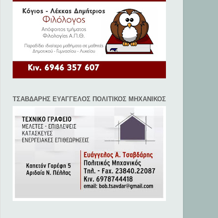
ΤΣΑΒΔΑΡΗΣ ΕΥΑΓΓΕΛΟΣ ΠΟΛΙΤΙΚΟΣ ΜΗΧΑΝΙΚΟΣ