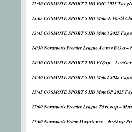
12:50 COSMOTE SPORT 7 HD ERC 2025 Τσεχία
13:05 COSMOTE SPORT 5 HD Moto-E World Cha
13:45 COSMOTE SPORT 5 HD Moto3 2025 Γκρα
14:30 Novasports Premier League Άστον Βίλα –
14:30 COSMOTE SPORT 2 HD Ρέξαμ – Γουέστ
14:40 COSMOTE SPORT 5 HD Moto2 2025 Γκρα
15:45 COSMOTE SPORT 5 HD MotoGP 2025 Γκραν
17:00 Novasports Premier League Τότεναμ – Μπ
17:00 Novasports Prime Μπράιτον – Φούλαμ Pre