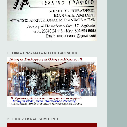
ΕΤΟΙΜΑ ΕΝΔΥΜΑΤΑ ΝΙΤΣΗΣ ΒΑΣΙΛΕΙΟΣ
ΚΟΓΙΟΣ ΛΕΚΚΑΣ ΔΗΜΗΤΡΗΣ