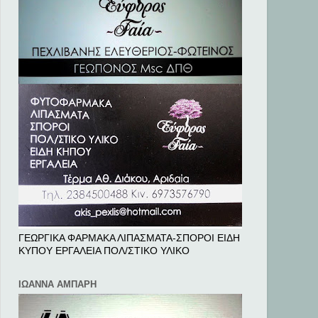
ΓΕΩΡΓΙΚΑ ΦΑΡΜΑΚΑ ΛΙΠΑΣΜΑΤΑ-ΣΠΟΡΟΙ ΕΙΔΗ
ΚΥΠΟΥ ΕΡΓΑΛΕΙΑ ΠΟΛ/ΣΤΙΚΟ ΥΛΙΚΟ
ΙΩΑΝΝΑ ΑΜΠΑΡΗ