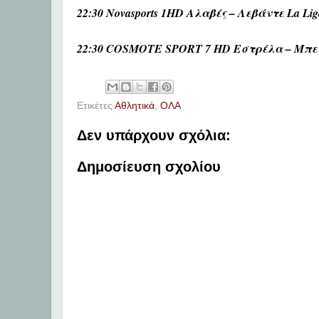
22:30 Novasports 1HD Αλαβές – Λεβάντε La Lig
22:30 COSMOTE SPORT 7 HD Εστρέλα – Μπενφ
Ετικέτες
Αθλητικά
,
ΟΛΑ
Δεν υπάρχουν σχόλια:
Δημοσίευση σχολίου