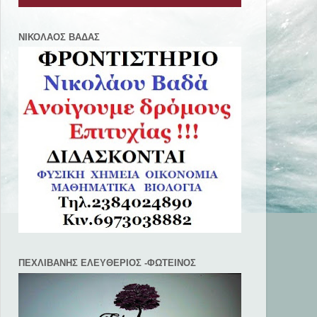
ΝΙΚΟΛΑΟΣ ΒΑΔΑΣ
ΠΕΧΛΙΒANΗΣ ΕΛΕΥΘΕΡΙΟΣ -ΦΩΤΕΙΝΟΣ