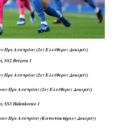
 Πρι Αυστρίας (2ες Ελεύθερες Δοκιμές)
 SS2 Brezova 1
 Πρι Αυστρίας (2ες Ελεύθερες Δοκιμές)
αν Πρι Αυστρίας (2ες Ελεύθερες Δοκιμές)
 SS3 Halenkovice 1
ραν Πρι Αυστρίας (Κατατακτήριες Δοκιμές)