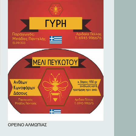
ΟΡΕΙΝΟ ΑΛΜΩΠΙΑΣ