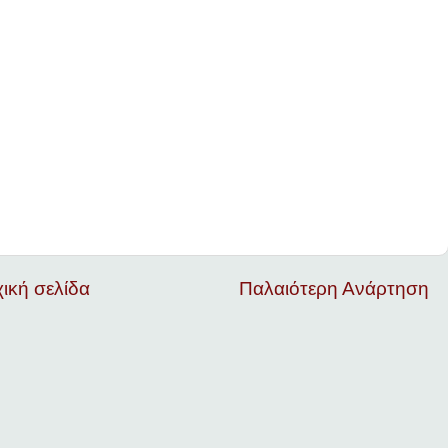
ική σελίδα
Παλαιότερη Ανάρτηση