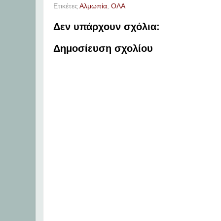
Ετικέτες
Αλμωπία
,
ΟΛΑ
Δεν υπάρχουν σχόλια:
Δημοσίευση σχολίου