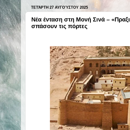
ΤΕΤΆΡΤΗ 27 ΑΥΓΟΎΣΤΟΥ 2025
Nέα ένταση στη Μονή Σινά – «Πραξ
σπάσουν τις πόρτες