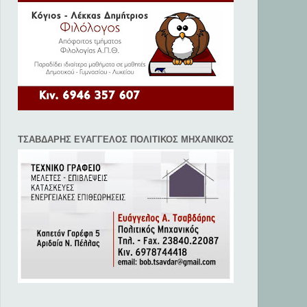
ΤΣΑΒΔΑΡΗΣ ΕΥΑΓΓΕΛΟΣ ΠΟΛΙΤΙΚΟΣ ΜΗΧΑΝΙΚΟΣ