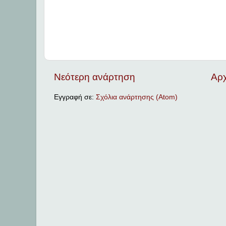
Νεότερη ανάρτηση
Αρχ
Εγγραφή σε:
Σχόλια ανάρτησης (Atom)