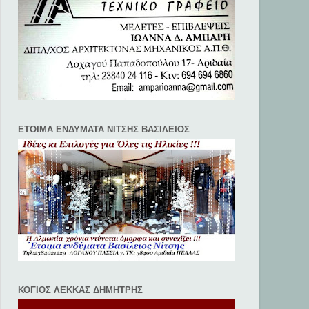
ΕΤΟΙΜΑ ΕΝΔΥΜΑΤΑ ΝΙΤΣΗΣ ΒΑΣΙΛΕΙΟΣ
ΚΟΓΙΟΣ ΛΕΚΚΑΣ ΔΗΜΗΤΡΗΣ