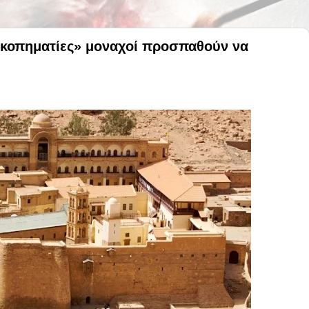
ικοπηματίες» μοναχοί προσπαθούν να