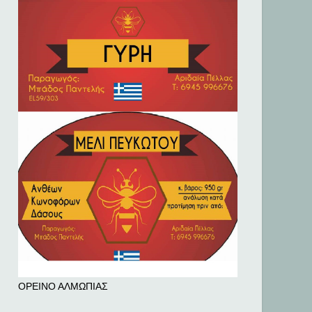
ΟΡΕΙΝΟ ΑΛΜΩΠΙΑΣ