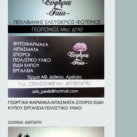
ΓΕΩΡΓΙΚΑ ΦΑΡΜΑΚΑ ΛΙΠΑΣΜΑΤΑ-ΣΠΟΡΟΙ ΕΙΔΗ
ΚΥΠΟΥ ΕΡΓΑΛΕΙΑ ΠΟΛ/ΣΤΙΚΟ ΥΛΙΚΟ
ΙΩΑΝΝΑ ΑΜΠΑΡΗ