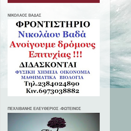
ΝΙΚΟΛΑΟΣ ΒΑΔΑΣ
ΠΕΧΛΙΒANΗΣ ΕΛΕΥΘΕΡΙΟΣ -ΦΩΤΕΙΝΟΣ