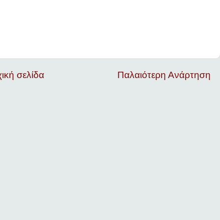
ική σελίδα
Παλαιότερη Ανάρτηση