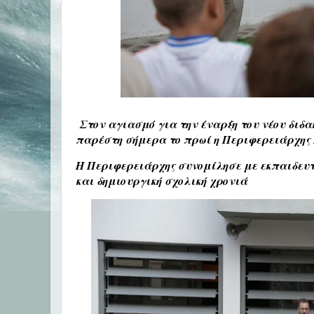
Στον αγιασμό για την έναρξη του νέου διδα
παρέστη σήμερα το πρωί η Περιφερειάρχης 
Η Περιφερειάρχης συνομίλησε με εκπαιδευτι
και δημιουργική σχολική χρονιά