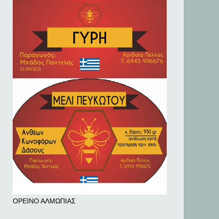
ΟΡΕΙΝΟ ΑΛΜΩΠΙΑΣ