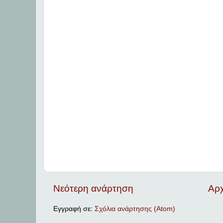
Νεότερη ανάρτηση
Αρχ
Εγγραφή σε:
Σχόλια ανάρτησης (Atom)