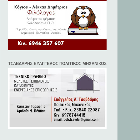
ΤΣΑΒΔΑΡΗΣ ΕΥΑΓΓΕΛΟΣ ΠΟΛΙΤΙΚΟΣ ΜΗΧΑΝΙΚΟΣ