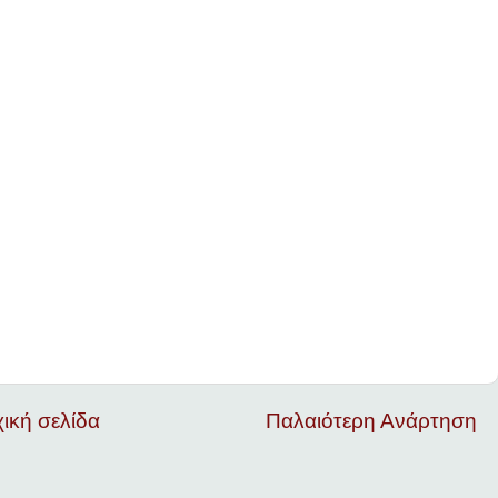
ική σελίδα
Παλαιότερη Ανάρτηση