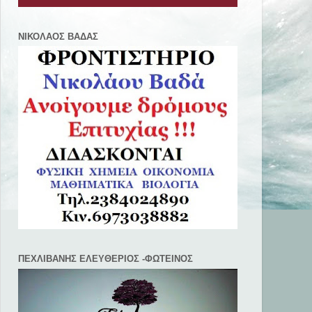
ΝΙΚΟΛΑΟΣ ΒΑΔΑΣ
ΠΕΧΛΙΒANΗΣ ΕΛΕΥΘΕΡΙΟΣ -ΦΩΤΕΙΝΟΣ