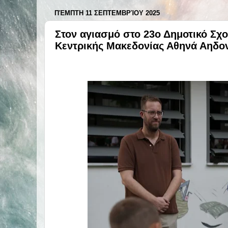
ΠΈΜΠΤΗ 11 ΣΕΠΤΕΜΒΡΊΟΥ 2025
Στον αγιασμό στο 23ο Δημοτικό Σχ
Κεντρικής Μακεδονίας Αθηνά Αηδο