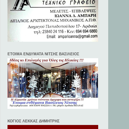
ΕΤΟΙΜΑ ΕΝΔΥΜΑΤΑ ΝΙΤΣΗΣ ΒΑΣΙΛΕΙΟΣ
ΚΟΓΙΟΣ ΛΕΚΚΑΣ ΔΗΜΗΤΡΗΣ