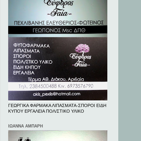
ΓΕΩΡΓΙΚΑ ΦΑΡΜΑΚΑ ΛΙΠΑΣΜΑΤΑ-ΣΠΟΡΟΙ ΕΙΔΗ
ΚΥΠΟΥ ΕΡΓΑΛΕΙΑ ΠΟΛ/ΣΤΙΚΟ ΥΛΙΚΟ
ΙΩΑΝΝΑ ΑΜΠΑΡΗ