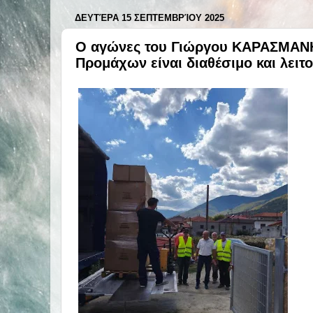
ΔΕΥΤΈΡΑ 15 ΣΕΠΤΕΜΒΡΊΟΥ 2025
Ο αγώνες του Γιώργου ΚΑΡΑΣΜΑΝΗ
Προμάχων είναι διαθέσιμο και λειτο
️