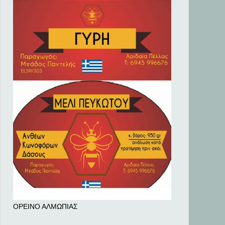
ΟΡΕΙΝΟ ΑΛΜΩΠΙΑΣ