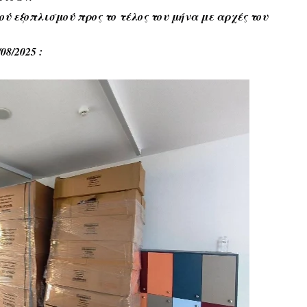
ύ εξοπλισμού προς το τέλος του μήνα με αρχές του
08/2025 :