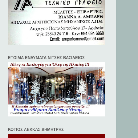
ΕΤΟΙΜΑ ΕΝΔΥΜΑΤΑ ΝΙΤΣΗΣ ΒΑΣΙΛΕΙΟΣ
ΚΟΓΙΟΣ ΛΕΚΚΑΣ ΔΗΜΗΤΡΗΣ