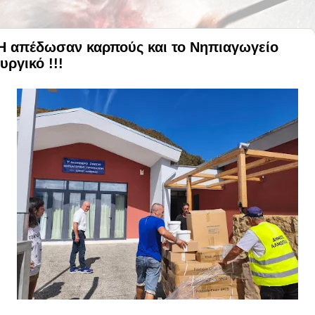
 απέδωσαν καρπούς και το Νηπιαγωγείο
υργικό !!!