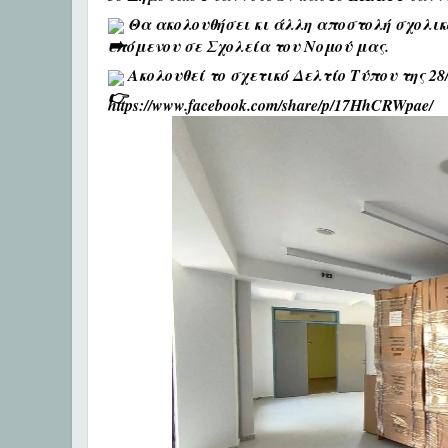
Θα ακολουθήσει κι άλλη αποστολή σχολικο
επόμενου σε Σχολεία του Νομού μας.
Ακολουθεί το σχετικό Δελτίο Τύπου της 28/
https://www.facebook.com/share/p/17HhCRWpae/