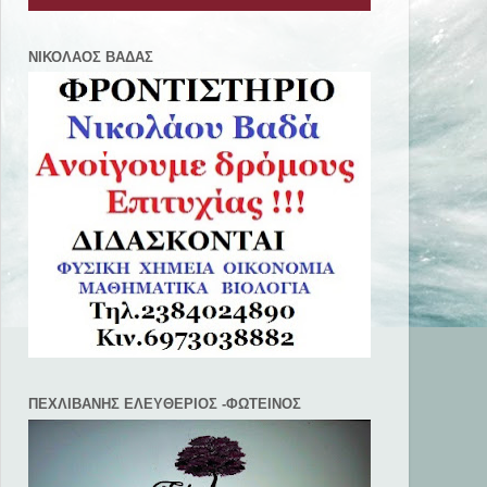
ΝΙΚΟΛΑΟΣ ΒΑΔΑΣ
ΠΕΧΛΙΒANΗΣ ΕΛΕΥΘΕΡΙΟΣ -ΦΩΤΕΙΝΟΣ