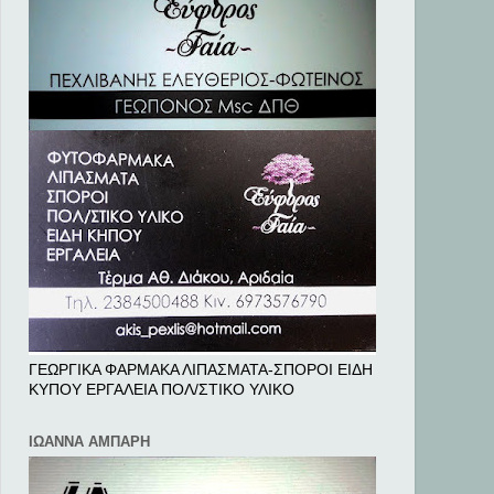
ΓΕΩΡΓΙΚΑ ΦΑΡΜΑΚΑ ΛΙΠΑΣΜΑΤΑ-ΣΠΟΡΟΙ ΕΙΔΗ
ΚΥΠΟΥ ΕΡΓΑΛΕΙΑ ΠΟΛ/ΣΤΙΚΟ ΥΛΙΚΟ
ΙΩΑΝΝΑ ΑΜΠΑΡΗ