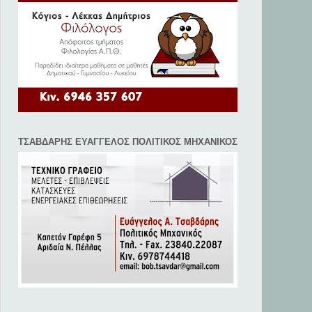
ΤΣΑΒΔΑΡΗΣ ΕΥΑΓΓΕΛΟΣ ΠΟΛΙΤΙΚΟΣ ΜΗΧΑΝΙΚΟΣ