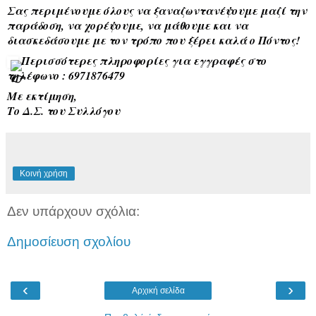
Σας περιμένουμε όλους να ξαναζωντανέψουμε μαζί την
παράδοση,
να χορέψουμε, να μάθουμε και να
διασκεδάσουμε με τον τρόπο που ξέρει καλά ο Πόντος!
Περισσότερες πληροφορίες για εγγραφές στο
τηλέφωνο : 6971876479
Με εκτίμηση,
Το Δ.Σ. του Συλλόγου
Κοινή χρήση
Δεν υπάρχουν σχόλια:
Δημοσίευση σχολίου
‹
›
Αρχική σελίδα