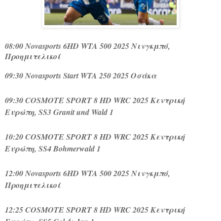
08:00 Novasports 6HD WTA 500 2025 Νινγκμπό,
Προημιτελικοί
09:30 Novasports Start WTA 250 2025 Οσάκα
09:30 COSMOTE SPORT 8 HD WRC 2025 Κεντρική
Ευρώπη, SS3 Granit und Wald 1
10:20 COSMOTE SPORT 8 HD WRC 2025 Κεντρική
Ευρώπη, SS4 Bohmerwald 1
12:00 Novasports 6HD WTA 500 2025 Νινγκμπό,
Προημιτελικοί
12:25 COSMOTE SPORT 8 HD WRC 2025 Κεντρική