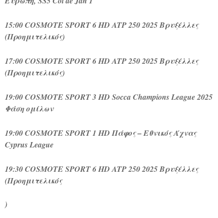
Ευρώπη, SS5 Col de Jan 1
15:00 COSMOTE SPORT 6 HD ATP 250 2025 Βρυξέλλες
(Προημιτελικός)
17:00 COSMOTE SPORT 6 HD ATP 250 2025 Βρυξέλλες
(Προημιτελικός)
19:00 COSMOTE SPORT 3 HD Socca Champions League 2025
Φάση ομίλων
19:00 COSMOTE SPORT 1 HD Πάφος – Εθνικός Άχνας
Cyprus League
19:30 COSMOTE SPORT 6 HD ATP 250 2025 Βρυξέλλες
(Προημιτελικός
)