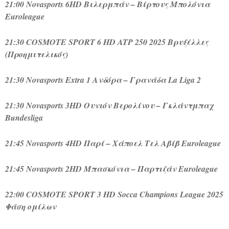
21:00 Novasports 6HD Βιλερμπάν – Βίρτους Μπολόνια
Euroleague
21:30 COSMOTE SPORT 6 HD ATP 250 2025 Βρυξέλλες
(Προημιτελικός)
21:30 Novasports Extra 1 Ανδόρα – Γρανάδα La Liga 2
21:30 Novasports 3HD Ουνιόν Βερολίνου – Γκλάντμπαχ
Bundesliga
21:45 Novasports 4HD Παρί – Χάποελ Τελ Αβίβ Euroleague
21:45 Novasports 2HD Μπασκόνια – Παρτιζάν Euroleague
22:00 COSMOTE SPORT 3 HD Socca Champions League 2025
Φάση ομίλων