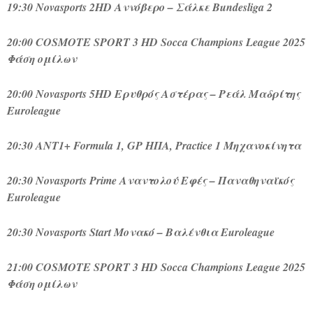
19:30 Novasports 2HD Αννόβερο – Σάλκε Bundesliga 2
20:00 COSMOTE SPORT 3 HD Socca Champions League 2025
Φάση ομίλων
20:00 Novasports 5HD Ερυθρός Αστέρας – Ρεάλ Μαδρίτης
Euroleague
20:30 ΑΝΤ1+ Formula 1, GP ΗΠΑ, Practice 1 Μηχανοκίνητα
20:30 Novasports Prime Αναντολού Εφές – Παναθηναϊκός
Euroleague
20:30 Novasports Start Μονακό – Βαλένθια Euroleague
21:00 COSMOTE SPORT 3 HD Socca Champions League 2025
Φάση ομίλων