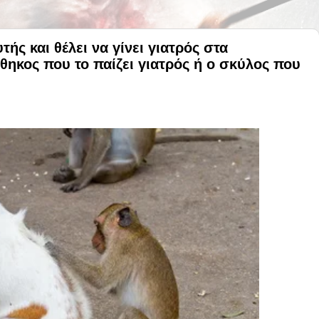
ς και θέλει να γίνει γιατρός στα
ίθηκος που το παίζει γιατρός ή ο σκύλος που