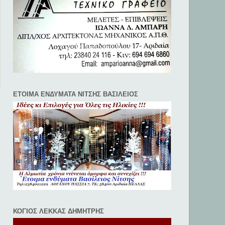
ΕΤΟΙΜΑ ΕΝΔΥΜΑΤΑ ΝΙΤΣΗΣ ΒΑΣΙΛΕΙΟΣ
ΚΟΓΙΟΣ ΛΕΚΚΑΣ ΔΗΜΗΤΡΗΣ