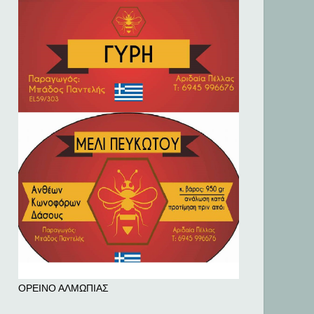
ΟΡΕΙΝΟ ΑΛΜΩΠΙΑΣ