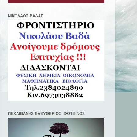
ΝΙΚΟΛΑΟΣ ΒΑΔΑΣ
ΠΕΧΛΙΒANΗΣ ΕΛΕΥΘΕΡΙΟΣ -ΦΩΤΕΙΝΟΣ