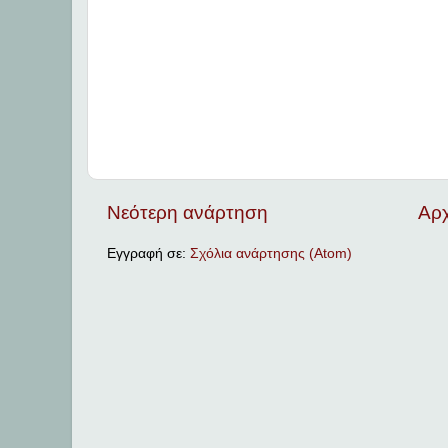
Νεότερη ανάρτηση
Αρχ
Εγγραφή σε:
Σχόλια ανάρτησης (Atom)