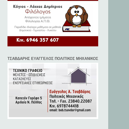
ΤΣΑΒΔΑΡΗΣ ΕΥΑΓΓΕΛΟΣ ΠΟΛΙΤΙΚΟΣ ΜΗΧΑΝΙΚΟΣ