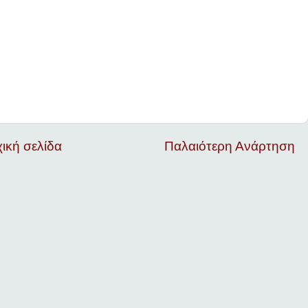
ική σελίδα
Παλαιότερη Ανάρτηση