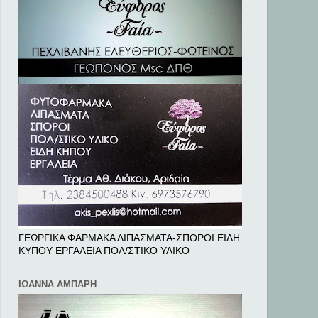
ΓΕΩΡΓΙΚΑ ΦΑΡΜΑΚΑ ΛΙΠΑΣΜΑΤΑ-ΣΠΟΡΟΙ ΕΙΔΗ
ΚΥΠΟΥ ΕΡΓΑΛΕΙΑ ΠΟΛ/ΣΤΙΚΟ ΥΛΙΚΟ
ΙΩΑΝΝΑ ΑΜΠΑΡΗ