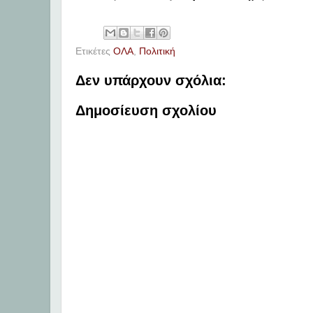
Ετικέτες
ΟΛΑ
,
Πολιτική
Δεν υπάρχουν σχόλια:
Δημοσίευση σχολίου