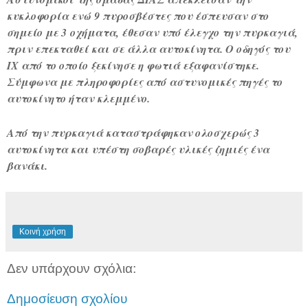
κυκλοφορία ενώ
9 πυροσβέστες που έσπευσαν στο
σημείο με 3
οχήματα
, έθεσαν υπό έλεγχο την πυρκαγιά,
πριν επεκταθεί και σε άλλα αυτοκίνητα. Ο οδηγός του
ΙΧ από το οποίο ξεκίνησε η φωτιά εξαφανίστηκε.
Σύμφωνα με πληροφορίες από αστυνομικές πηγές το
αυτοκίνητο ήταν κλεμμένο.
Από την πυρκαγιά καταστράφηκαν ολοσχερώς 3
αυτοκίνητα και υπέστη σοβαρές υλικές ζημιές ένα
βανάκι.
Κοινή χρήση
Δεν υπάρχουν σχόλια:
Δημοσίευση σχολίου