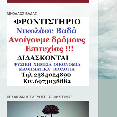
ΝΙΚΟΛΑΟΣ ΒΑΔΑΣ
ΠΕΧΛΙΒANΗΣ ΕΛΕΥΘΕΡΙΟΣ -ΦΩΤΕΙΝΟΣ