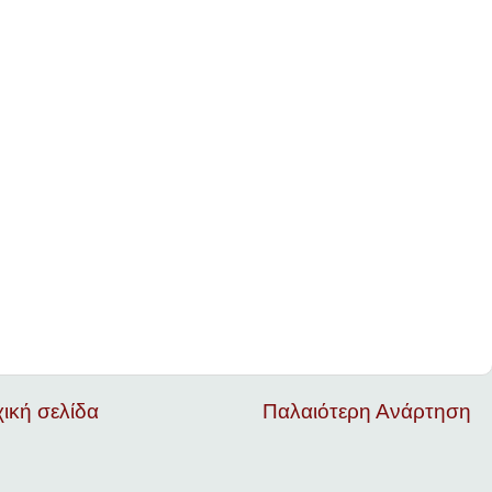
ική σελίδα
Παλαιότερη Ανάρτηση