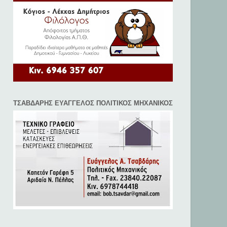
ΤΣΑΒΔΑΡΗΣ ΕΥΑΓΓΕΛΟΣ ΠΟΛΙΤΙΚΟΣ ΜΗΧΑΝΙΚΟΣ