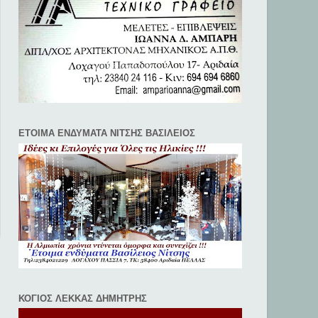
ΕΤΟΙΜΑ ΕΝΔΥΜΑΤΑ ΝΙΤΣΗΣ ΒΑΣΙΛΕΙΟΣ
ΚΟΓΙΟΣ ΛΕΚΚΑΣ ΔΗΜΗΤΡΗΣ