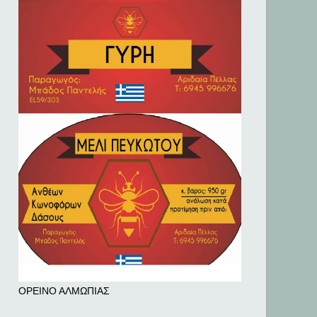
ΟΡΕΙΝΟ ΑΛΜΩΠΙΑΣ