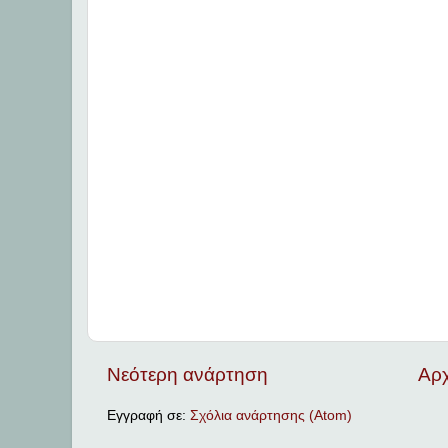
Νεότερη ανάρτηση
Αρχ
Εγγραφή σε:
Σχόλια ανάρτησης (Atom)