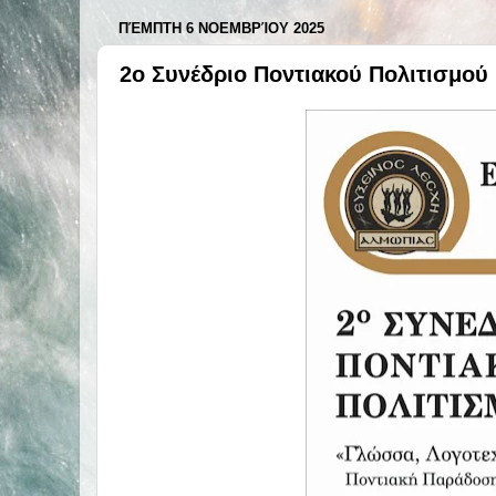
ΠΈΜΠΤΗ 6 ΝΟΕΜΒΡΊΟΥ 2025
2ο Συνέδριο Ποντιακού Πολιτισμού