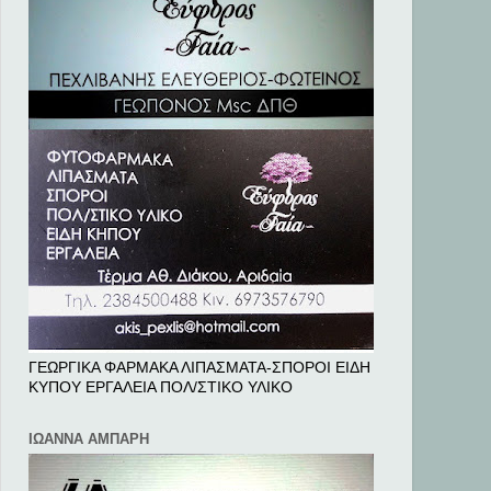
ΓΕΩΡΓΙΚΑ ΦΑΡΜΑΚΑ ΛΙΠΑΣΜΑΤΑ-ΣΠΟΡΟΙ ΕΙΔΗ
ΚΥΠΟΥ ΕΡΓΑΛΕΙΑ ΠΟΛ/ΣΤΙΚΟ ΥΛΙΚΟ
ΙΩΑΝΝΑ ΑΜΠΑΡΗ