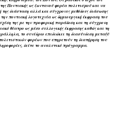
α της Ποντιακής ως ζωντανού φορέα πολιτισμού και να
ή της διάσταση αλλά και σύγχρονες μεθόδους διάσωσης
ι την ποντιακή λογοτεχνία ως δημιουργική έκφραση του
σχέση της με την προφορική παράδοση και τη σύγχρονη
ακό θέατρο ως μέσο συλλογικής έκφρασης καθώς και τη
αράλληλα, το συνέδριο επιδιώκει τη διασύνδεση μεταξύ
πολιτιστικών φορέων που υπηρετούν τη διατήρηση του
ληροφορίες, δείτε το αναλυτικό πρόγραμμα.