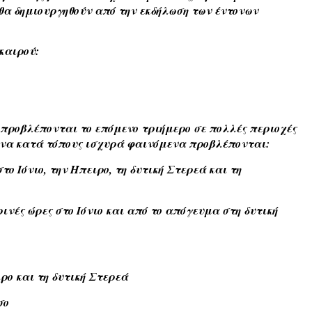
α δημιουργηθούν από την εκδήλωση των έντονων
καιρού:
 προβλέπονται το επόμενο τριήμερο σε πολλές περιοχές
μένα κατά τόπους ισχυρά φαινόμενα προβλέπονται:
το Ιόνιο, την Ήπειρο, τη δυτική Στερεά και τη
ρινές ώρες στο Ιόνιο και από το απόγευμα στη δυτική
ιρο και τη δυτική Στερεά
σο