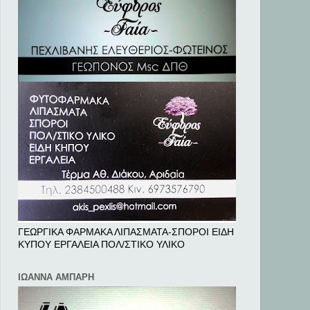
ΓΕΩΡΓΙΚΑ ΦΑΡΜΑΚΑ ΛΙΠΑΣΜΑΤΑ-ΣΠΟΡΟΙ ΕΙΔΗ
ΚΥΠΟΥ ΕΡΓΑΛΕΙΑ ΠΟΛ/ΣΤΙΚΟ ΥΛΙΚΟ
ΙΩΑΝΝΑ ΑΜΠΑΡΗ