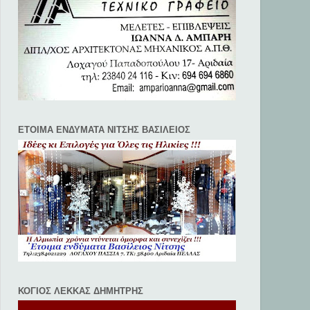
ΕΤΟΙΜΑ ΕΝΔΥΜΑΤΑ ΝΙΤΣΗΣ ΒΑΣΙΛΕΙΟΣ
ΚΟΓΙΟΣ ΛΕΚΚΑΣ ΔΗΜΗΤΡΗΣ