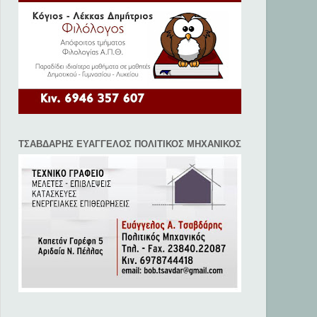
ΤΣΑΒΔΑΡΗΣ ΕΥΑΓΓΕΛΟΣ ΠΟΛΙΤΙΚΟΣ ΜΗΧΑΝΙΚΟΣ