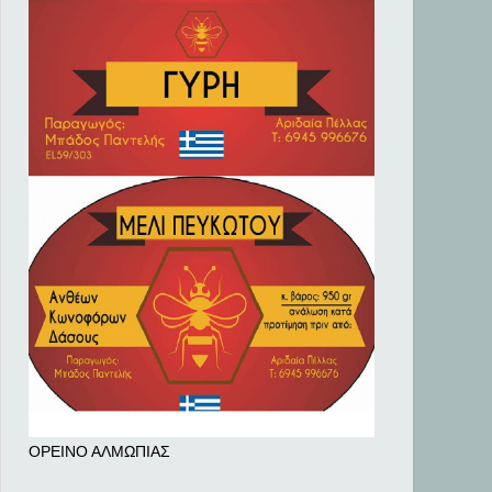
ΟΡΕΙΝΟ ΑΛΜΩΠΙΑΣ