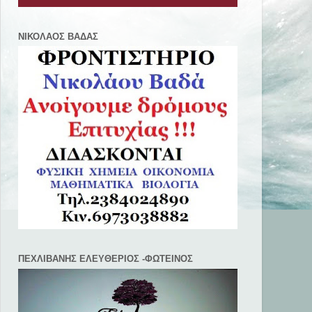
ΝΙΚΟΛΑΟΣ ΒΑΔΑΣ
ΠΕΧΛΙΒANΗΣ ΕΛΕΥΘΕΡΙΟΣ -ΦΩΤΕΙΝΟΣ