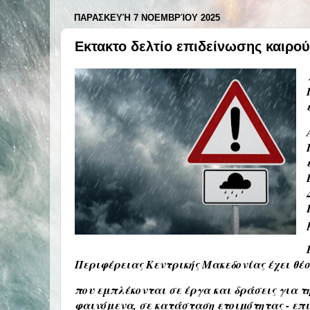
ΠΑΡΑΣΚΕΥΉ 7 ΝΟΕΜΒΡΊΟΥ 2025
Εκτακτο δελτίο επιδείνωσης καιρού 
Περιφέρειας Κεντρικής Μακεδονίας έχει θέσ
που εμπλέκονται σε έργα και δράσεις για 
φαινόμενα, σε κατάσταση ετοιμότητας - επι