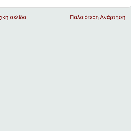
ική σελίδα
Παλαιότερη Ανάρτηση