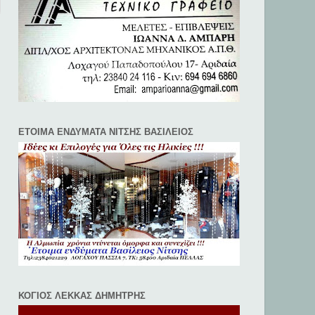
ΕΤΟΙΜΑ ΕΝΔΥΜΑΤΑ ΝΙΤΣΗΣ ΒΑΣΙΛΕΙΟΣ
ΚΟΓΙΟΣ ΛΕΚΚΑΣ ΔΗΜΗΤΡΗΣ