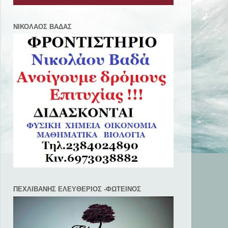
ΝΙΚΟΛΑΟΣ ΒΑΔΑΣ
ΠΕΧΛΙΒANΗΣ ΕΛΕΥΘΕΡΙΟΣ -ΦΩΤΕΙΝΟΣ