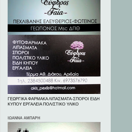
ΓΕΩΡΓΙΚΑ ΦΑΡΜΑΚΑ ΛΙΠΑΣΜΑΤΑ-ΣΠΟΡΟΙ ΕΙΔΗ
ΚΥΠΟΥ ΕΡΓΑΛΕΙΑ ΠΟΛ/ΣΤΙΚΟ ΥΛΙΚΟ
ΙΩΑΝΝΑ ΑΜΠΑΡΗ