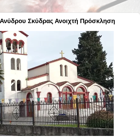
υ Ανύδρου Σκύδρας Ανοιχτή Πρόσκληση