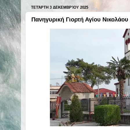
ΤΕΤΆΡΤΗ 3 ΔΕΚΕΜΒΡΊΟΥ 2025
Πανηγυρική Γιορτή Αγίου Νικολάο