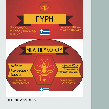
ΟΡΕΙΝΟ ΑΛΜΩΠΙΑΣ