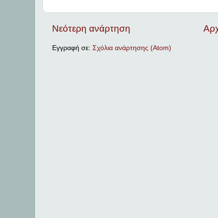
Νεότερη ανάρτηση
Αρχ
Εγγραφή σε:
Σχόλια ανάρτησης (Atom)