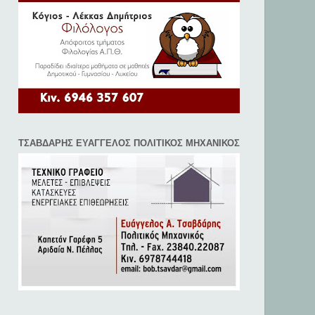
ΤΣΑΒΔΑΡΗΣ ΕΥΑΓΓΕΛΟΣ ΠΟΛΙΤΙΚΟΣ ΜΗΧΑΝΙΚΟΣ