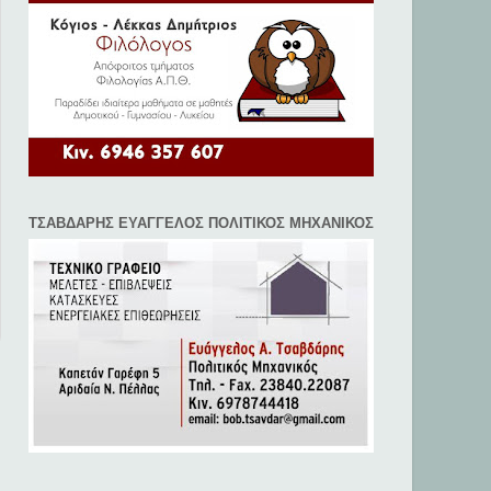
ΤΣΑΒΔΑΡΗΣ ΕΥΑΓΓΕΛΟΣ ΠΟΛΙΤΙΚΟΣ ΜΗΧΑΝΙΚΟΣ