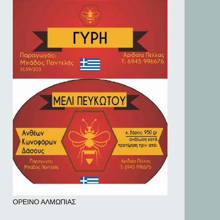
ΟΡΕΙΝΟ ΑΛΜΩΠΙΑΣ