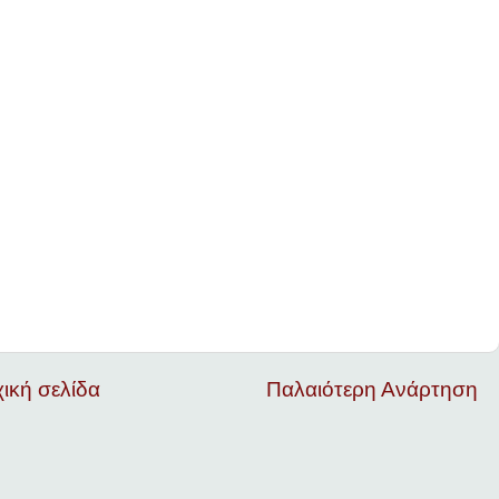
ική σελίδα
Παλαιότερη Ανάρτηση