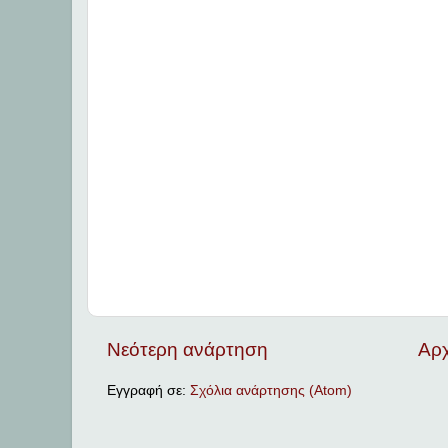
Νεότερη ανάρτηση
Αρχ
Εγγραφή σε:
Σχόλια ανάρτησης (Atom)