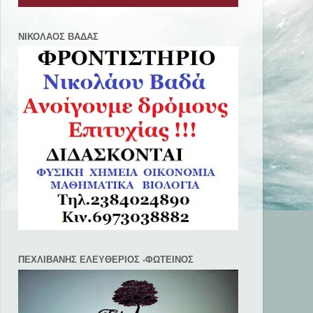
ΝΙΚΟΛΑΟΣ ΒΑΔΑΣ
ΠΕΧΛΙΒANΗΣ ΕΛΕΥΘΕΡΙΟΣ -ΦΩΤΕΙΝΟΣ