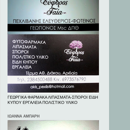
ΓΕΩΡΓΙΚΑ ΦΑΡΜΑΚΑ ΛΙΠΑΣΜΑΤΑ-ΣΠΟΡΟΙ ΕΙΔΗ
ΚΥΠΟΥ ΕΡΓΑΛΕΙΑ ΠΟΛ/ΣΤΙΚΟ ΥΛΙΚΟ
ΙΩΑΝΝΑ ΑΜΠΑΡΗ