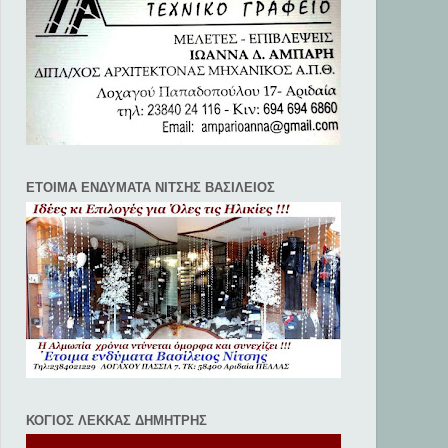
ΕΤΟΙΜΑ ΕΝΔΥΜΑΤΑ ΝΙΤΣΗΣ ΒΑΣΙΛΕΙΟΣ
ΚΟΓΙΟΣ ΛΕΚΚΑΣ ΔΗΜΗΤΡΗΣ