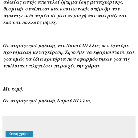
αδικίας αυτής αποτελεί ζήτημα ίσης μεταχείρισης, 
θεσμικής συνέπειας και ουσιαστικής στήριξης του 
πρωτογενούς τομέα σε μια περιοχή που δοκιμάζεται 
εδώ και πολλούς μήνες.
Οι παραγωγοί μηδικής του Νομού Πέλλας δεν ζητούμε 
προνομιακή μεταχείριση. Ζητούμε να εφαρμοστούν και 
για εμάς τα ίδια κριτήρια που εφαρμόστηκαν για τις 
υπόλοιπες πληγείσες περιοχές της χώρας.
Με τιμή,
Οι παραγωγοί μηδικής Νομού Πέλλας
Κοινή χρήση