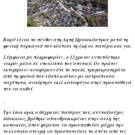
Βαρύ είναι το πένθος στη Λητή Ωραιοκάστρου μετά τη
φονική πυρκαγιά που κόστισε τη ζωή σε πατέρα και γιο.
Σύμφωνα με πληροφορίες , ο 12χρονος εντοπίστηκε
νεκρός μέσα σε ντουλάπα του σπιτιού. Οι πρώτες
εκτιμήσεις αναφέρουν ότι το παιδί, τρομοκρατημένο
από τη φωτιά που εξαπλωνόταν με αστραπιαία
ταχύτητα, αναζήτησε εκεί καταφύγιο στην προσπάθειά
του να σωθεί
.
Την ίδια ώρα, ο 66χρονος πατέρας του, συνταξιούχος
δάσκαλος, βρέθηκε απανθρακωμένος στην αυλή της
κατοικίας, όπου φέρεται να προσπαθούσε μέχρι την
τελευταία στιγμή να προστατεύσει το σπίτι από τις