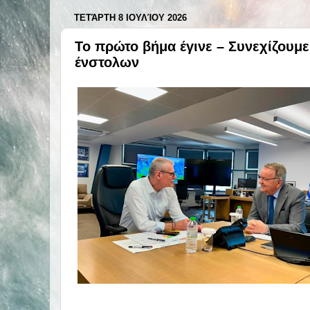
ΤΕΤΆΡΤΗ 8 ΙΟΥΛΊΟΥ 2026
Το πρώτο βήμα έγινε – Συνεχίζουμ
ένστολων