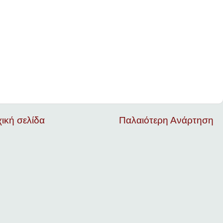
ική σελίδα
Παλαιότερη Ανάρτηση