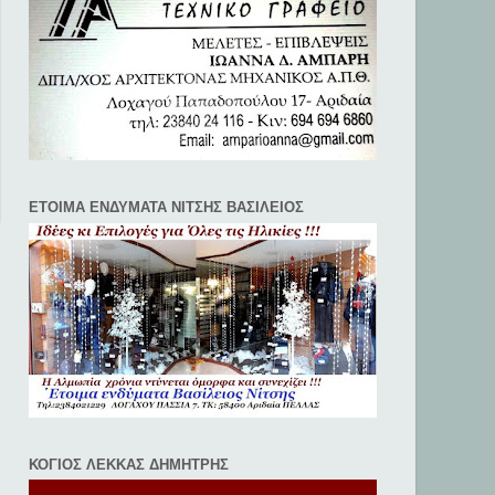
ΕΤΟΙΜΑ ΕΝΔΥΜΑΤΑ ΝΙΤΣΗΣ ΒΑΣΙΛΕΙΟΣ
ΚΟΓΙΟΣ ΛΕΚΚΑΣ ΔΗΜΗΤΡΗΣ