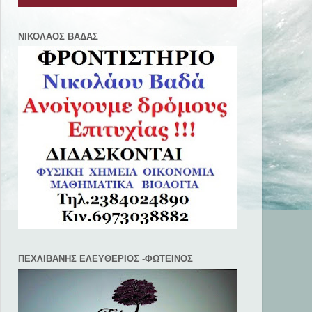
ΝΙΚΟΛΑΟΣ ΒΑΔΑΣ
ΠΕΧΛΙΒANΗΣ ΕΛΕΥΘΕΡΙΟΣ -ΦΩΤΕΙΝΟΣ