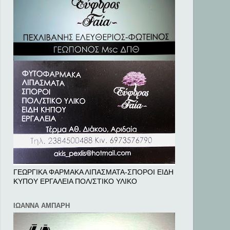
ΓΕΩΡΓΙΚΑ ΦΑΡΜΑΚΑ ΛΙΠΑΣΜΑΤΑ-ΣΠΟΡΟΙ ΕΙΔΗ
ΚΥΠΟΥ ΕΡΓΑΛΕΙΑ ΠΟΛ/ΣΤΙΚΟ ΥΛΙΚΟ
ΙΩΑΝΝΑ ΑΜΠΑΡΗ