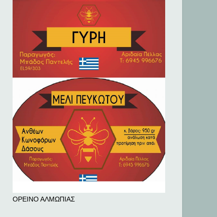
ΟΡΕΙΝΟ ΑΛΜΩΠΙΑΣ