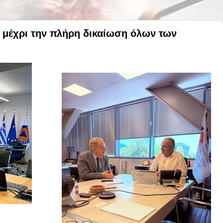
ε μέχρι την πλήρη δικαίωση όλων των