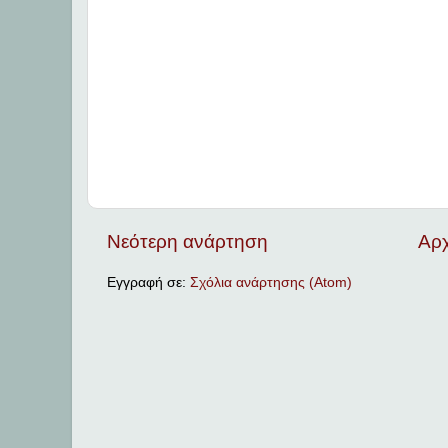
Νεότερη ανάρτηση
Αρχ
Εγγραφή σε:
Σχόλια ανάρτησης (Atom)