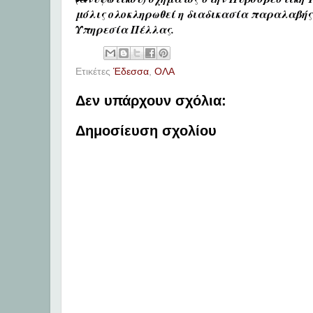
μόλις ολοκληρωθεί η διαδικασία παραλαβής 
Υπηρεσία Πέλλας.
Ετικέτες
Έδεσσα
,
ΟΛΑ
Δεν υπάρχουν σχόλια:
Δημοσίευση σχολίου