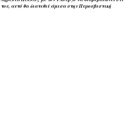
του, αυτό θα διατεθεί άμεσα στην Πυροσβεστική 