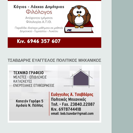
ΤΣΑΒΔΑΡΗΣ ΕΥΑΓΓΕΛΟΣ ΠΟΛΙΤΙΚΟΣ ΜΗΧΑΝΙΚΟΣ