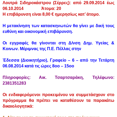
Λουτρά Σιδηροκάστρου (Σέρρες): από 29.09.2014 έως
06.10.2014 Άτομα: 20
Η επιβάρυνση είναι 8,00 € ημερησίως κατ’ άτομο.
Η μετακίνηση των κατασκηνωτών θα γίνει με δική τους
ευθύνη και οικονομική επιβάρυνση.
Οι εγγραφές θα γίνονται στη Δ/νση Δημ. Υγείας &
Κοινων. Μέριμνας της Π.Ε. Πέλλας στην
Έδεσσα (Διοικητήριο), Γραφείο – 6 – από την Τετάρτη
06.08.2014 κατά τις ώρες 8οο – 15οο
Πληροφορίες: Αικ. Τσαρτσαράκη, Τηλέφωνο:
2381351283
Οι ενδιαφερόμενοι προκειμένου να συμμετάσχουν στο
πρόγραμμα θα πρέπει να καταθέσουν τα παρακάτω
δικαιολογητικά: