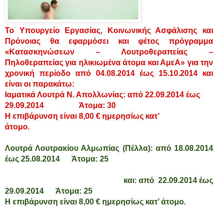
Το Υπουργείο Εργασίας, Κοινωνικής Ασφάλισης και
Πρόνοιας θα εφαρμόσει και φέτος πρόγραμμα
«Κατασκηνώσεων – Λουτροθεραπείας –
Πηλοθεραπείας για ηλικιωμένα άτομα και ΑμεΑ» για την
χρονική περίοδο από 04.08.2014 έως 15.10.2014 και
είναι οι παρακάτω:
Ιαματικά Λουτρά Ν. Απολλωνίας: από 22.09.2014 έως
29.09.2014 Άτομα: 30
Η επιβάρυνση είναι 8,00 € ημερησίως κατ’
άτομο.
Λουτρά Λουτρακίου Αλμωπίας (Πέλλα): από 18.08.2014
έως 25.08.2014 Άτομα: 25
και: από 22.09.2014 έως
29.09.2014 Άτομα: 25
Η επιβάρυνση είναι 8,00 € ημερησίως κατ’ άτομο.