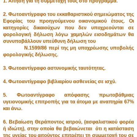
1. Αίτηση για τη συμμετοχή τους στο πρόγραμμα.
2. Φωτοαντίγραφο του εκκαθαριστικού σημειώματος της
Εφορίας του προηγούμενου οικονομικού έτους. Οι
κατηγορίες δικαιούχων που δεν υποχρεούνται σε
φορολογική δήλωση λόγω χαμηλών εισοδημάτων θα
συνυποβάλλουν υπεύθυνη δήλωση του
Ν.1599/86 περί της μη υποχρέωσης υποβολής
φορολογικής δήλωσης.
3. Φωτοαντίγραφο αστυνομικής ταυτότητας.
4. Φωτοαντίγραφο βιβλιαρίου ασθενείας σε ισχύ.
5. Φωτοαντίγραφο απόφασης πρωτοβάθμιας
υγειονομικής επιτροπής για τα άτομα με αναπηρία 67%
και άνω.
6. Βεβαίωση Θεράποντος ιατρού, (ασφαλιστικού φορέα
ή ιδιώτη), στην οποία θα βεβαιώνεται ότι η κατάσταση
της υγείας του αιτούντος επιτρέπει τη συμμετοχή του σε