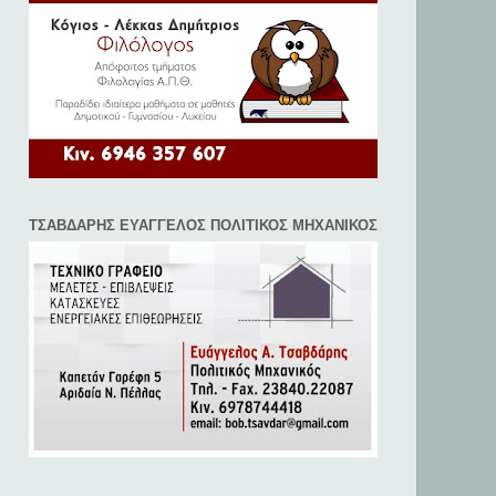
ΤΣΑΒΔΑΡΗΣ ΕΥΑΓΓΕΛΟΣ ΠΟΛΙΤΙΚΟΣ ΜΗΧΑΝΙΚΟΣ