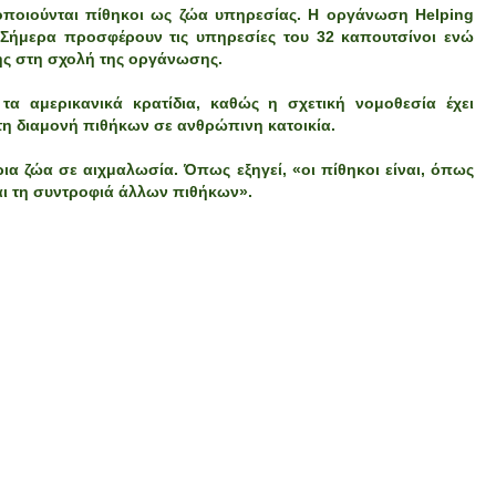
οποιούνται πίθηκοι ως ζώα υπηρεσίας. Η οργάνωση Helping
 Σήμερα προσφέρουν τις υπηρεσίες του 32 καπουτσίνοι ενώ
σης στη σχολή της οργάνωσης.
τα αμερικανικά κρατίδια, καθώς η σχετική νομοθεσία έχει
τη διαμονή πιθήκων σε ανθρώπινη κατοικία.
γρια ζώα σε αιχμαλωσία. Όπως εξηγεί, «οι πίθηκοι είναι, όπως
αι τη συντροφιά άλλων πιθήκων».