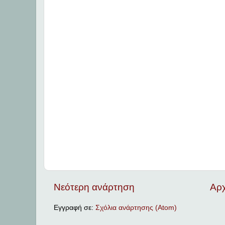
Νεότερη ανάρτηση
Αρχ
Εγγραφή σε:
Σχόλια ανάρτησης (Atom)