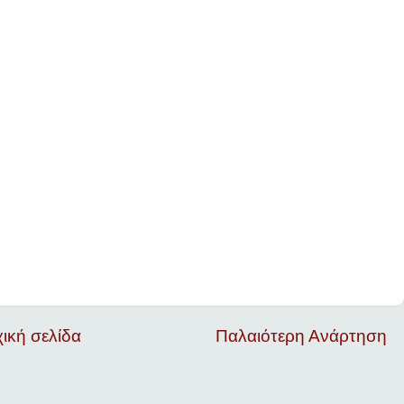
ική σελίδα
Παλαιότερη Ανάρτηση