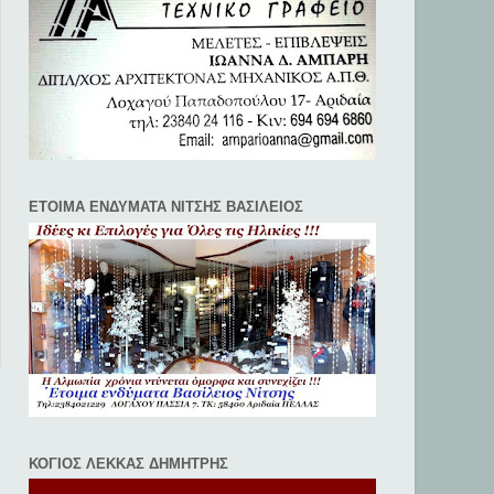
ΕΤΟΙΜΑ ΕΝΔΥΜΑΤΑ ΝΙΤΣΗΣ ΒΑΣΙΛΕΙΟΣ
ΚΟΓΙΟΣ ΛΕΚΚΑΣ ΔΗΜΗΤΡΗΣ