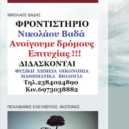
ΝΙΚΟΛΑΟΣ ΒΑΔΑΣ
ΠΕΧΛΙΒANΗΣ ΕΛΕΥΘΕΡΙΟΣ -ΦΩΤΕΙΝΟΣ