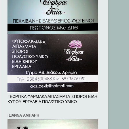
ΓΕΩΡΓΙΚΑ ΦΑΡΜΑΚΑ ΛΙΠΑΣΜΑΤΑ-ΣΠΟΡΟΙ ΕΙΔΗ
ΚΥΠΟΥ ΕΡΓΑΛΕΙΑ ΠΟΛ/ΣΤΙΚΟ ΥΛΙΚΟ
ΙΩΑΝΝΑ ΑΜΠΑΡΗ