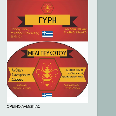
ΟΡΕΙΝΟ ΑΛΜΩΠΙΑΣ