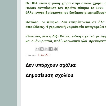
Οι ΗΠΑ είναι η μόνη χώρα στην οποία χρησιμ
Hands εκπαίδευσε τον πρώτο πίθηκο το 1979.
άλλοι εννέα βρίσκονται σε διαδικασία εκπαίδευ
Ωστόσο, οι πίθηκοι δεν επιτρέπονται σε όλα 
αποκλίσεις. Η γερμανική νομοθεσία απαγορεύει 
«Σωστά», λέει η Λίζα Βάτνε, ειδική σχετικά με ά
και οι άνθρωποι, πολύ κοινωνικά ζώα. Χρειάζοντ
Ετικέτες
Ελλάδα
Δεν υπάρχουν σχόλια:
Δημοσίευση σχολίου