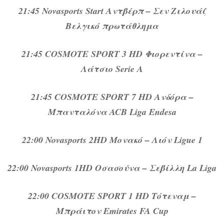
21:45 Novasports Start Αντβέρπ – Σεν Ζιλουάζ
Βελγικό πρωτάθλημα
21:45 COSMOTE SPORT 3 HD Φιορεντίνα –
Λάτσιο Serie A
21:45 COSMOTE SPORT 7 HD Ανδόρα –
Μπανταλόνα ACB Liga Endesa
22:00 Novasports 2HD Μονακό – Λιόν Ligue 1
22:00 Novasports 1HD Οσασούνα – Σεβίλλη La Liga
22:00 COSMOTE SPORT 1 HD Τότεναμ –
Μπράιτον Emirates FA Cup