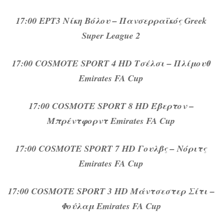
17:00 ΕΡΤ3 Νίκη Βόλου – Πανσερραϊκός Greek
Super League 2
17:00 COSMOTE SPORT 4 HD Τσέλσι – Πλίμουθ
Emirates FA Cup
17:00 COSMOTE SPORT 8 HD Έβερτον –
Μπρέντφορντ Emirates FA Cup
17:00 COSMOTE SPORT 7 HD Γουλβς – Νόριτς
Emirates FA Cup
17:00 COSMOTE SPORT 3 HD Μάντσεστερ Σίτι –
Φούλαμ Emirates FA Cup