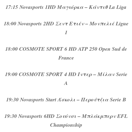
17:15 Novasports 1HD Μαγιόρκα – Κάντιθ La Liga
18:00 Novasports 2HD Σεντ Ετιέν – Μονπελιέ Ligue
1
18:00 COSMOTE SPORT 6 HD ATP 250 Open Sud de
France
19:00 COSMOTE SPORT 4 HD Ίντερ – Μίλαν Serie
A
19:30 Novasports Start Άσκολι – Περούτζια Serie B
19:30 Novasports 6HD Σουόνσι – Μπλάκμπερν EFL
Championship