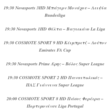
19:30 Novasports 3HD Μπάγερν Μονάχου – Λειψία
Bundesliga
19:30 Novasports 1HD Θέλτα – Βαγιεκάνο La Liga
19:30 COSMOTE SPORT 9 HD Κέιμπριτζ – Λούτον
Emirates FA Cup
19:30 Novasports Prime Άρης – Βόλος Super League
19:30 COSMOTE SPORT 2 HD Παναιτωλικός –
ΠΑΣ Γιάννινα Super League
20:00 COSMOTE SPORT 8 HD Πάσος Φερέιρα –
Πορτιμονένσε Liga Portugal