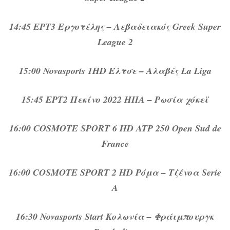
14:45 ΕΡΤ3 Εργοτέλης – Λεβαδειακός Greek Super
League 2
15:00 Novasports 1HD Έλτσε – Αλαβές La Liga
15:45 ΕΡΤ2 Πεκίνο 2022 ΗΠΑ – Ρωσία χόκεϊ
16:00 COSMOTE SPORT 6 HD ATP 250 Open Sud de
France
16:00 COSMOTE SPORT 2 HD Ρόμα – Τζένοα Serie
A
16:30 Novasports Start Κολωνία – Φράιμπουργκ