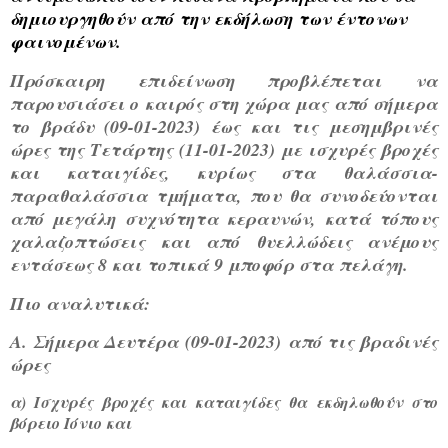
δημιουργηθούν από την εκδήλωση των έντονων
φαινομένων.
Πρόσκαιρη επιδείνωση προβλέπεται να
παρουσιάσει ο καιρός στη χώρα μας από σήμερα
το βράδυ (09-01-2023) έως και τις μεσημβρινές
ώρες της Τετάρτης (11-01-2023) με ισχυρές βροχές
και καταιγίδες, κυρίως στα θαλάσσια-
παραθαλάσσια τμήματα, που θα συνοδεύονται
από μεγάλη συχνότητα κεραυνών, κατά τόπους
χαλαζοπτώσεις και από θυελλώδεις ανέμους
εντάσεως 8 και τοπικά 9 μποφόρ στα πελάγη.
Πιο αναλυτικά:
Α. Σήμερα Δευτέρα (09-01-2023)
από τις βραδινές
ώρες
α) Ισχυρές βροχές και καταιγίδες θα εκδηλωθούν στο
βόρειο Ιόνιο και