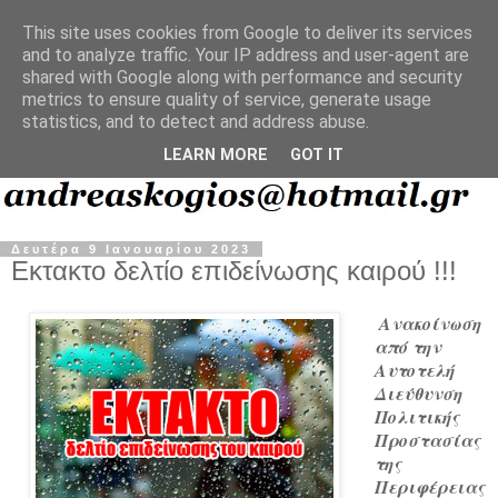
This site uses cookies from Google to deliver its services
and to analyze traffic. Your IP address and user-agent are
shared with Google along with performance and security
metrics to ensure quality of service, generate usage
statistics, and to detect and address abuse.
LEARN MORE
GOT IT
Δευτέρα 9 Ιανουαρίου 2023
Εκτακτο δελτίο επιδείνωσης καιρού !!!
Ανακοίνωση
από την
Αυτοτελή
Διεύθυνση
Πολιτικής
Προστασίας
της
Περιφέρειας