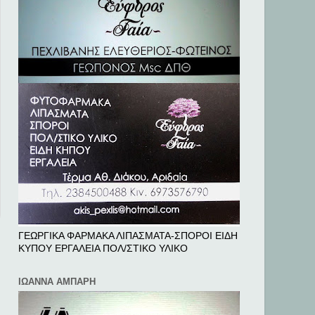
ΓΕΩΡΓΙΚΑ ΦΑΡΜΑΚΑ ΛΙΠΑΣΜΑΤΑ-ΣΠΟΡΟΙ ΕΙΔΗ
ΚΥΠΟΥ ΕΡΓΑΛΕΙΑ ΠΟΛ/ΣΤΙΚΟ ΥΛΙΚΟ
ΙΩΑΝΝΑ ΑΜΠΑΡΗ