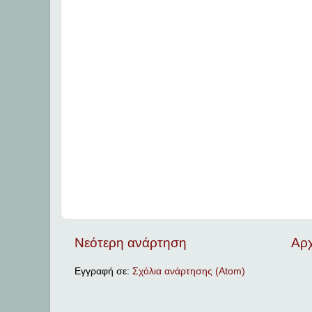
Νεότερη ανάρτηση
Αρχ
Εγγραφή σε:
Σχόλια ανάρτησης (Atom)