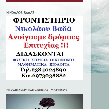
ΝΙΚΟΛΑΟΣ ΒΑΔΑΣ
ΠΕΧΛΙΒANΗΣ ΕΛΕΥΘΕΡΙΟΣ -ΦΩΤΕΙΝΟΣ