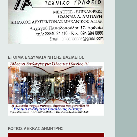
ΕΤΟΙΜΑ ΕΝΔΥΜΑΤΑ ΝΙΤΣΗΣ ΒΑΣΙΛΕΙΟΣ
ΚΟΓΙΟΣ ΛΕΚΚΑΣ ΔΗΜΗΤΡΗΣ