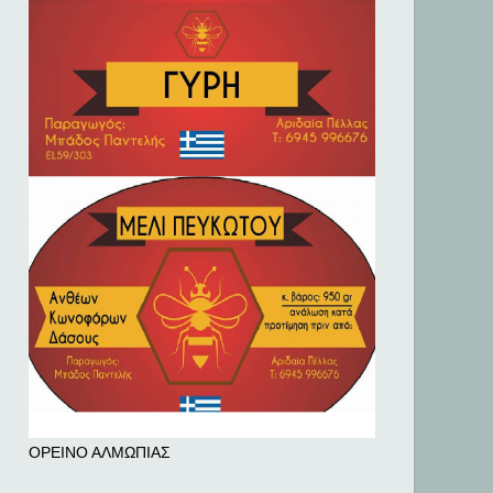
ΟΡΕΙΝΟ ΑΛΜΩΠΙΑΣ