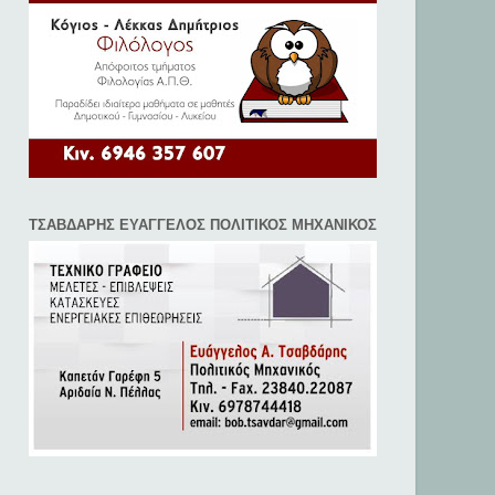
ΤΣΑΒΔΑΡΗΣ ΕΥΑΓΓΕΛΟΣ ΠΟΛΙΤΙΚΟΣ ΜΗΧΑΝΙΚΟΣ