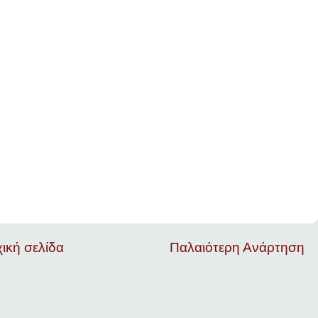
ική σελίδα
Παλαιότερη Ανάρτηση