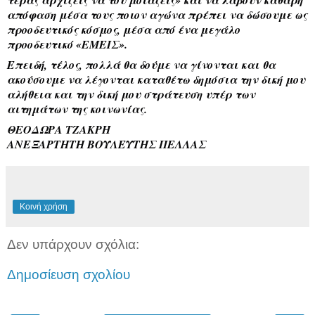
απόφαση μέσα τους ποιον αγώνα πρέπει να δώσουμε ως 
προοδευτικός κόσμος, μέσα από ένα μεγάλο 
προοδευτικό «ΕΜΕΙΣ».
Επειδή, τέλος, πολλά θα δούμε να γίνονται και θα 
ακούσουμε να λέγονται καταθέτω δημόσια την δική μου 
αλήθεια και την δική μου στράτευση υπέρ των 
αιτημάτων της κοινωνίας. 
ΘΕΟΔΩΡΑ ΤΖΑΚΡΗ 
ΑΝΕΞΑΡΤΗΤΗ ΒΟΥΛΕΥΤΗΣ ΠΕΛΛΑΣ 
Κοινή χρήση
Δεν υπάρχουν σχόλια:
Δημοσίευση σχολίου